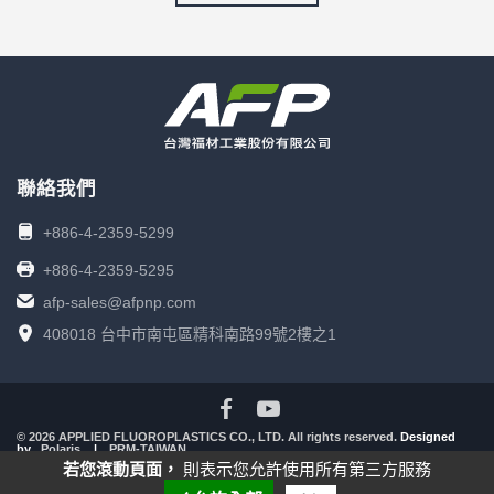
聯絡我們
+886-4-2359-5299
+886-4-2359-5295
afp-sales@afpnp.com
408018 台中市南屯區精科南路99號2樓之1
© 2026 APPLIED FLUOROPLASTICS CO., LTD. All rights reserved.
Designed
by
Polaris
|
PRM-TAIWAN
若您滾動頁面，
則表示您允許使用所有第三方服務