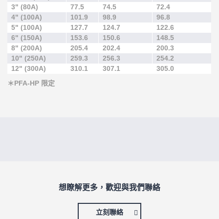
3" (80A)
77.5
74.5
72.4
4" (100A)
101.9
98.9
96.8
5" (100A)
127.7
124.7
122.6
6" (150A)
153.6
150.6
148.5
8" (200A)
205.4
202.4
200.3
10" (250A)
259.3
256.3
254.2
12" (300A)
310.1
307.1
305.0
＊PFA-HP 限定
想瞭解更多，歡迎與我們聯絡
立刻聯絡